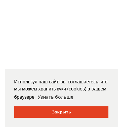
Используя наш сайт, вы соглашаетесь, что
мы можем хранить куки (cookies) в вашем
Узнать больше
браузере.
Закрыть