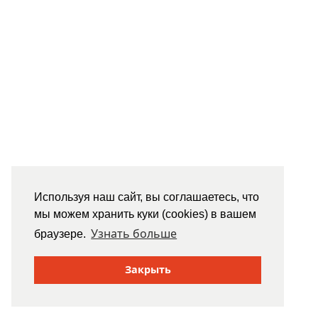
Используя наш сайт, вы соглашаетесь, что
мы можем хранить куки (cookies) в вашем
Узнать больше
браузере.
Закрыть