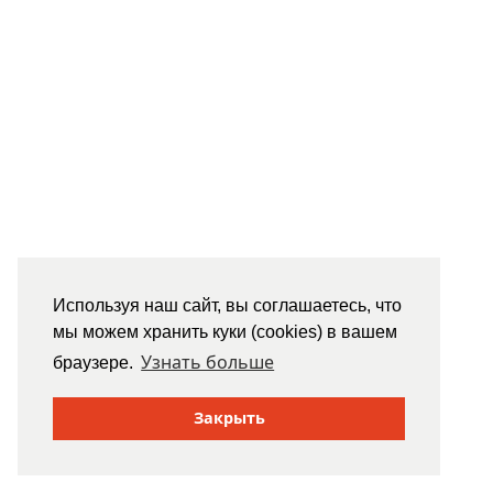
Используя наш сайт, вы соглашаетесь, что
мы можем хранить куки (cookies) в вашем
Узнать больше
браузере.
Закрыть