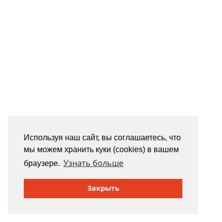
Используя наш сайт, вы соглашаетесь, что
мы можем хранить куки (cookies) в вашем
Узнать больше
браузере.
Закрыть