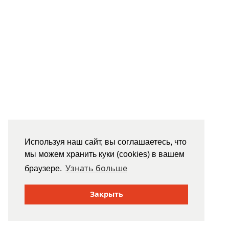
Используя наш сайт, вы соглашаетесь, что
мы можем хранить куки (cookies) в вашем
Узнать больше
браузере.
Закрыть