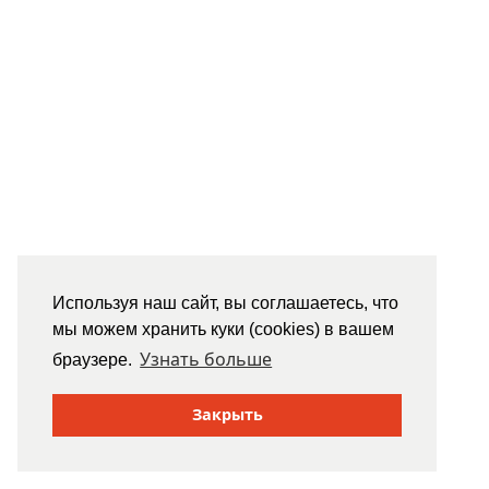
Используя наш сайт, вы соглашаетесь, что
мы можем хранить куки (cookies) в вашем
Узнать больше
браузере.
Закрыть