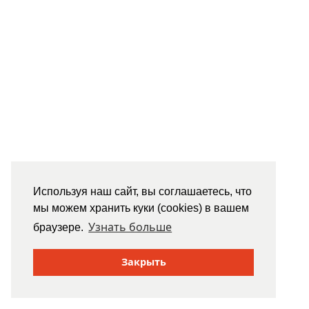
Используя наш сайт, вы соглашаетесь, что
мы можем хранить куки (cookies) в вашем
Узнать больше
браузере.
Закрыть