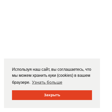
Используя наш сайт, вы соглашаетесь, что
мы можем хранить куки (cookies) в вашем
Узнать больше
браузере.
Закрыть