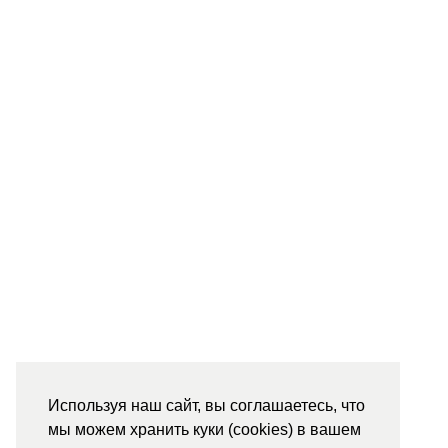
Используя наш сайт, вы соглашаетесь, что
мы можем хранить куки (cookies) в вашем