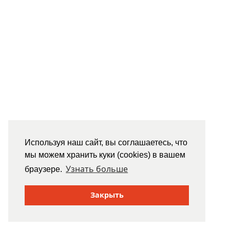
Используя наш сайт, вы соглашаетесь, что
мы можем хранить куки (cookies) в вашем
Узнать больше
браузере.
Закрыть