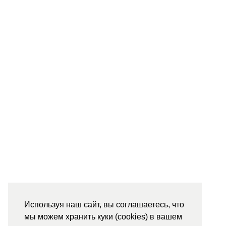
Используя наш сайт, вы соглашаетесь, что
мы можем хранить куки (cookies) в вашем