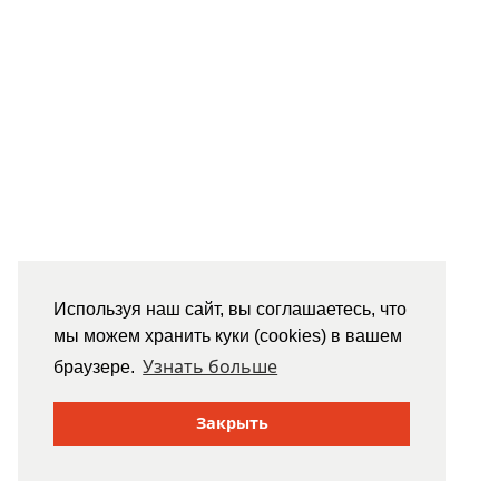
Используя наш сайт, вы соглашаетесь, что
мы можем хранить куки (cookies) в вашем
Узнать больше
браузере.
Закрыть