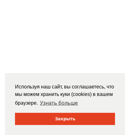
Используя наш сайт, вы соглашаетесь, что
мы можем хранить куки (cookies) в вашем
Узнать больше
браузере.
Закрыть