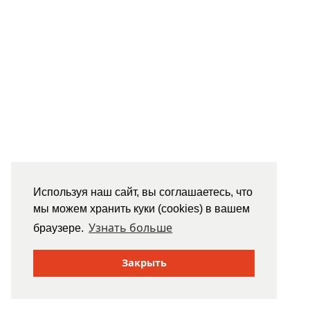
Используя наш сайт, вы соглашаетесь, что
мы можем хранить куки (cookies) в вашем
Узнать больше
браузере.
Закрыть