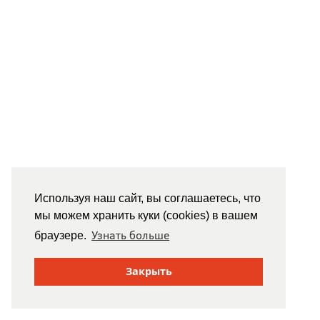
Используя наш сайт, вы соглашаетесь, что
мы можем хранить куки (cookies) в вашем
Узнать больше
браузере.
Закрыть