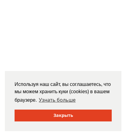
Используя наш сайт, вы соглашаетесь, что
мы можем хранить куки (cookies) в вашем
Узнать больше
браузере.
Закрыть