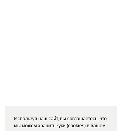
Используя наш сайт, вы соглашаетесь, что
мы можем хранить куки (cookies) в вашем