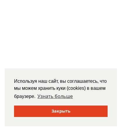
Используя наш сайт, вы соглашаетесь, что
мы можем хранить куки (cookies) в вашем
Узнать больше
браузере.
Закрыть