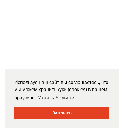
Используя наш сайт, вы соглашаетесь, что
мы можем хранить куки (cookies) в вашем
Узнать больше
браузере.
Закрыть