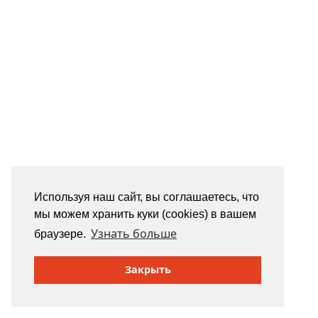
Используя наш сайт, вы соглашаетесь, что
мы можем хранить куки (cookies) в вашем
Узнать больше
браузере.
Закрыть