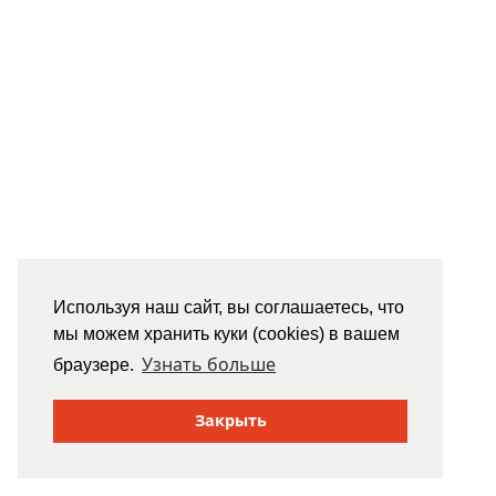
Используя наш сайт, вы соглашаетесь, что
мы можем хранить куки (cookies) в вашем
Узнать больше
браузере.
Закрыть