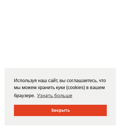
Используя наш сайт, вы соглашаетесь, что
мы можем хранить куки (cookies) в вашем
Узнать больше
браузере.
Закрыть