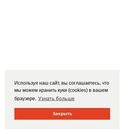
Используя наш сайт, вы соглашаетесь, что
мы можем хранить куки (cookies) в вашем
Узнать больше
браузере.
Закрыть