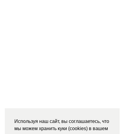
Используя наш сайт, вы соглашаетесь, что
мы можем хранить куки (cookies) в вашем