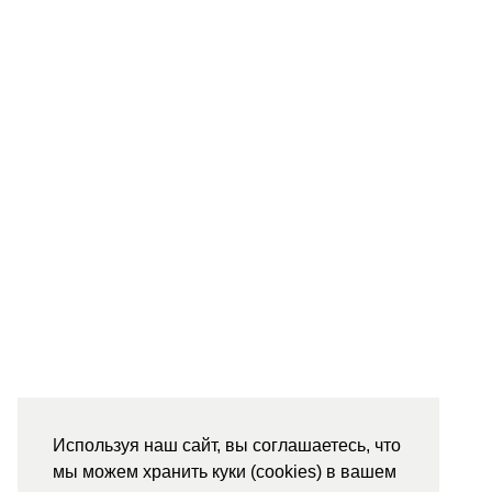
Используя наш сайт, вы соглашаетесь, что
мы можем хранить куки (cookies) в вашем