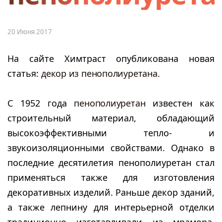
20 Июня 2017
На сайте Химтраст опубликована новая
статья:
декор из пенополиуретана
.
С 1952 года
пенополиуретан
известен как
строительный материал, обладающий
высокоэффективными тепло- и
звукоизоляционными свойствами. Однако в
последние десятилетия пенополиуретан стал
применяться также для изготовления
декоративных изделий. Раньше декор зданий,
а также лепнину для интерьерной отделки