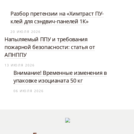
Разбор претензии на «Химтраст ПУ-
клей для сэндвич-панелей 1К»
20 ИЮЛЯ 2026
Напыляемый ППУ и требования
пожарной безопасности: статья от
АПНППУ
13 ИЮЛЯ 2026
Внимание! Временные изменения в
упаковке изоцианата 50 кг
06 ИЮЛЯ 2026