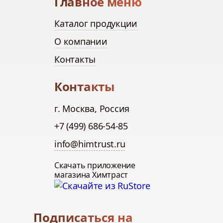
Главное меню
Каталог продукции
О компании
Контакты
Контакты
г. Москва, Россия
+7 (499) 686-54-85
info@himtrust.ru
Скачать приложение
магазина Химтраст
Подписаться на