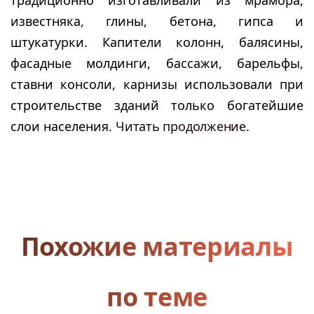
традиционно изготавливали из мрамора,
известняка, глины, бетона, гипса и
штукатурки. Капители колонн, балясины,
фасадные молдинги, бассажи, барельфы,
ставни консоли, карнизы использовали при
строительстве зданий только богатейшие
слои населения.
Читать продолжение
.
Похожие материалы
по теме