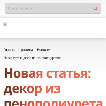
Главная страница
Новости
Новая статья: декор из пенополиуретана
Новая статья:
декор из
пенополиурета