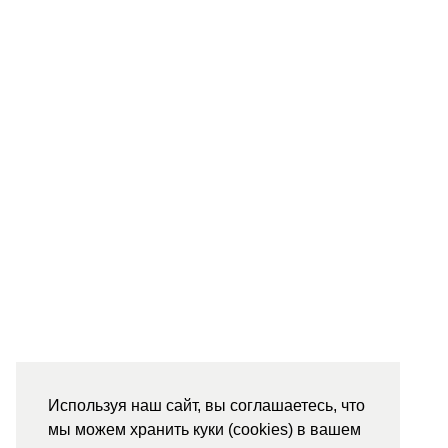
Используя наш сайт, вы соглашаетесь, что
мы можем хранить куки (cookies) в вашем