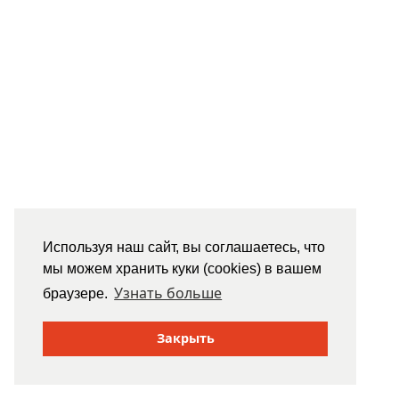
Используя наш сайт, вы соглашаетесь, что
мы можем хранить куки (cookies) в вашем
Узнать больше
браузере.
Закрыть