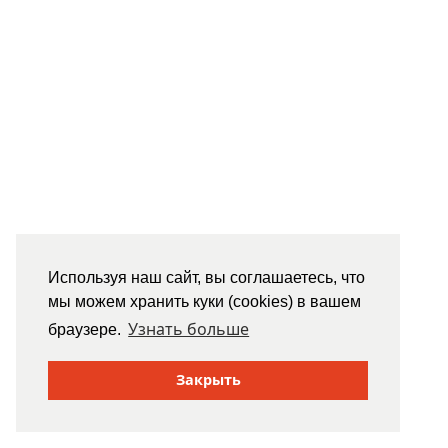
Используя наш сайт, вы соглашаетесь, что
мы можем хранить куки (cookies) в вашем
Узнать больше
браузере.
Закрыть