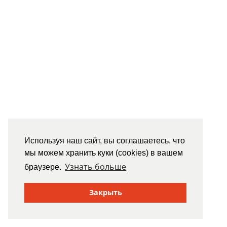
Используя наш сайт, вы соглашаетесь, что
мы можем хранить куки (cookies) в вашем
Узнать больше
браузере.
Закрыть