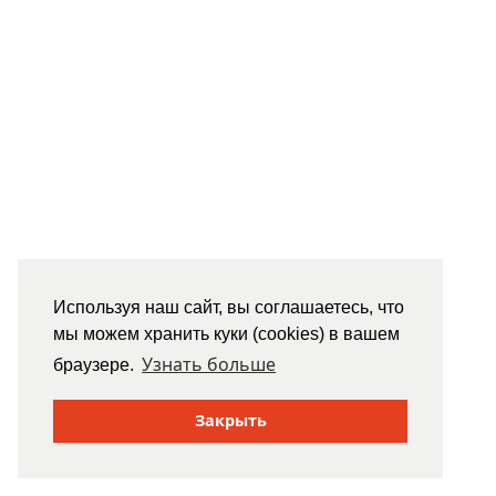
Используя наш сайт, вы соглашаетесь, что
мы можем хранить куки (cookies) в вашем
Узнать больше
браузере.
Закрыть