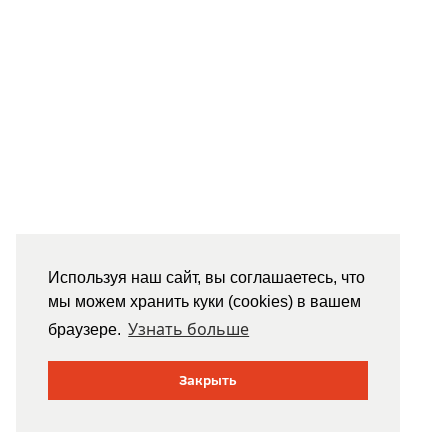
Используя наш сайт, вы соглашаетесь, что
мы можем хранить куки (cookies) в вашем
Узнать больше
браузере.
Закрыть