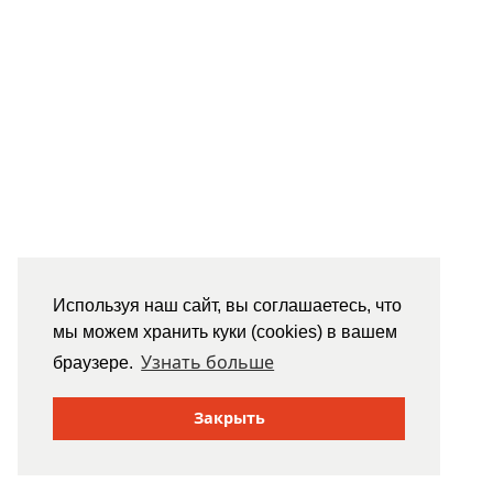
Используя наш сайт, вы соглашаетесь, что
мы можем хранить куки (cookies) в вашем
Узнать больше
браузере.
Закрыть