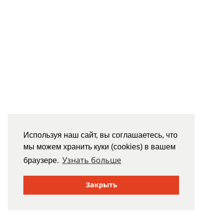
Используя наш сайт, вы соглашаетесь, что
мы можем хранить куки (cookies) в вашем
Узнать больше
браузере.
Закрыть