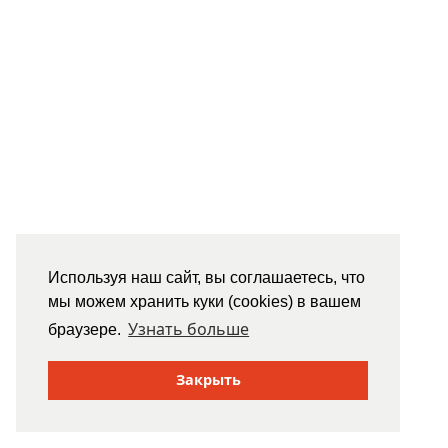
Используя наш сайт, вы соглашаетесь, что
мы можем хранить куки (cookies) в вашем
Узнать больше
браузере.
Закрыть