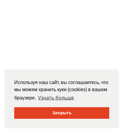
Используя наш сайт, вы соглашаетесь, что
мы можем хранить куки (cookies) в вашем
Узнать больше
браузере.
Закрыть