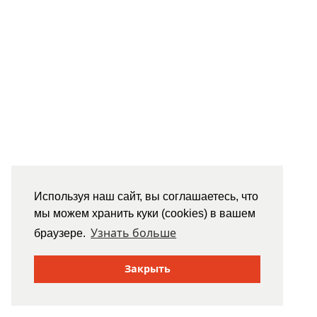
Используя наш сайт, вы соглашаетесь, что
мы можем хранить куки (cookies) в вашем
Узнать больше
браузере.
Закрыть