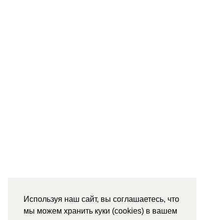
Используя наш сайт, вы соглашаетесь, что
мы можем хранить куки (cookies) в вашем