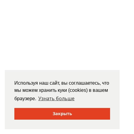
Используя наш сайт, вы соглашаетесь, что
мы можем хранить куки (cookies) в вашем
Узнать больше
браузере.
Закрыть