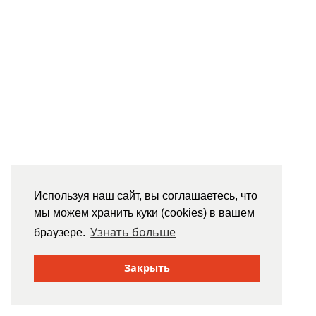
Используя наш сайт, вы соглашаетесь, что
мы можем хранить куки (cookies) в вашем
Узнать больше
браузере.
Закрыть