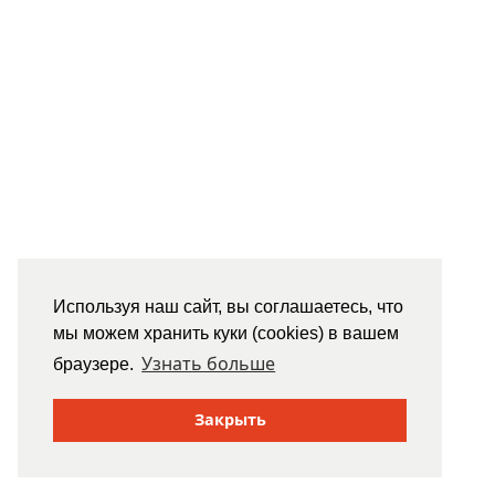
Используя наш сайт, вы соглашаетесь, что
мы можем хранить куки (cookies) в вашем
Узнать больше
браузере.
Закрыть