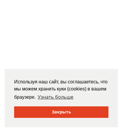
Используя наш сайт, вы соглашаетесь, что
мы можем хранить куки (cookies) в вашем
Узнать больше
браузере.
Закрыть