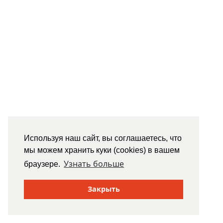
Используя наш сайт, вы соглашаетесь, что
мы можем хранить куки (cookies) в вашем
Узнать больше
браузере.
Закрыть