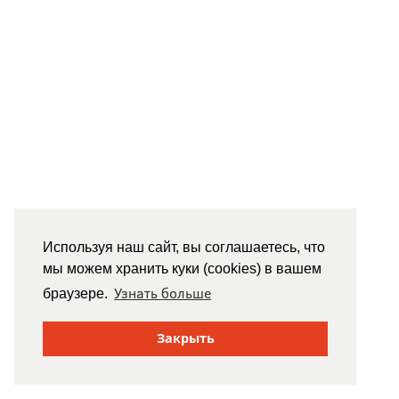
Используя наш сайт, вы соглашаетесь, что
мы можем хранить куки (cookies) в вашем
Узнать больше
браузере.
Закрыть