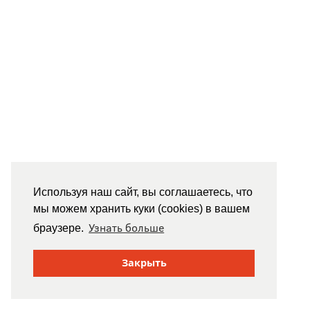
Используя наш сайт, вы соглашаетесь, что
мы можем хранить куки (cookies) в вашем
Узнать больше
браузере.
Закрыть