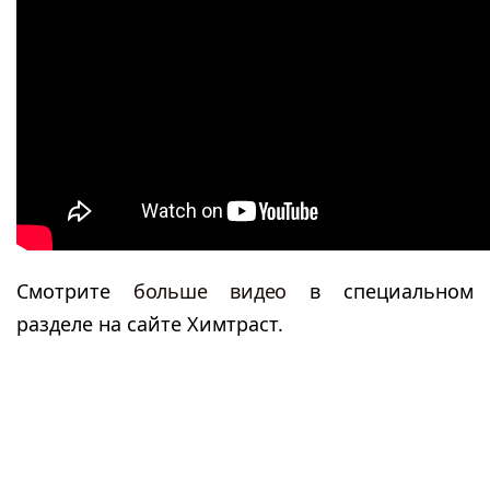
Смотрите
больше видео
в специальном
разделе на сайте Химтраст.