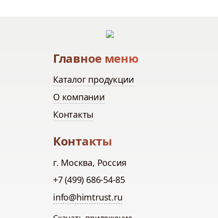
Главное меню
Каталог продукции
О компании
Контакты
Контакты
г. Москва, Россия
+7 (499) 686-54-85
info@himtrust.ru