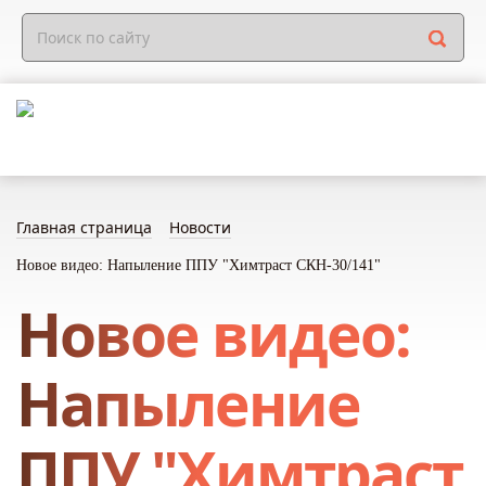
Главная страница
Новости
Новое видео: Напыление ППУ "Химтраст СКН-30/141"
Новое видео:
Напыление
ППУ "Химтраст