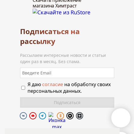
Скачать приложение
магазина Химтраст
Подписаться на
рассылку
Рассылаем интересные новости и статьи
один раз в месяц. Без спама.
Я даю
согласие
на обработку своих
персональных данных.