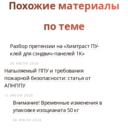
Похожие материалы
по теме
Разбор претензии на «Химтраст ПУ-
клей для сэндвич-панелей 1К»
20 ИЮЛЯ 2026
Напыляемый ППУ и требования
пожарной безопасности: статья от
АПНППУ
13 ИЮЛЯ 2026
Внимание! Временные изменения в
упаковке изоцианата 50 кг
06 ИЮЛЯ 2026