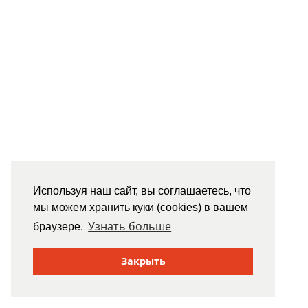
Используя наш сайт, вы соглашаетесь, что
мы можем хранить куки (cookies) в вашем
Узнать больше
браузере.
Закрыть