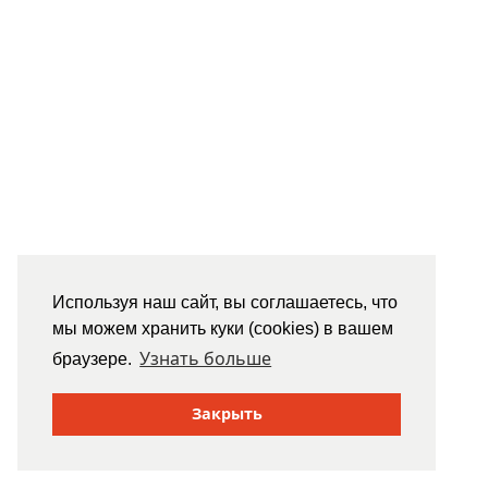
Используя наш сайт, вы соглашаетесь, что
мы можем хранить куки (cookies) в вашем
Узнать больше
браузере.
Закрыть