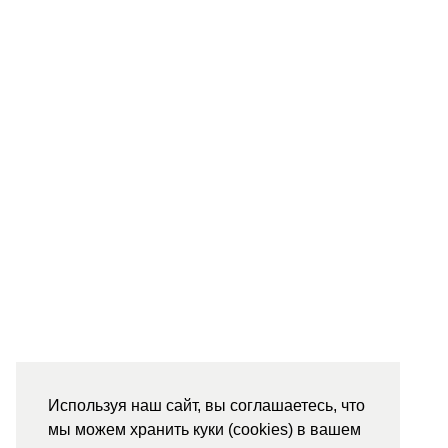
Используя наш сайт, вы соглашаетесь, что
мы можем хранить куки (cookies) в вашем