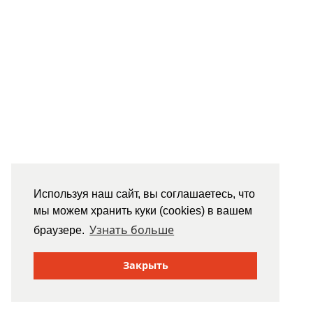
Используя наш сайт, вы соглашаетесь, что
мы можем хранить куки (cookies) в вашем
Узнать больше
браузере.
Закрыть